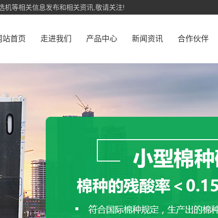
选机等相关信息发布和相关资讯,敬请关注!
网站首页
走进我们
产品中心
新闻资讯
合作伙伴