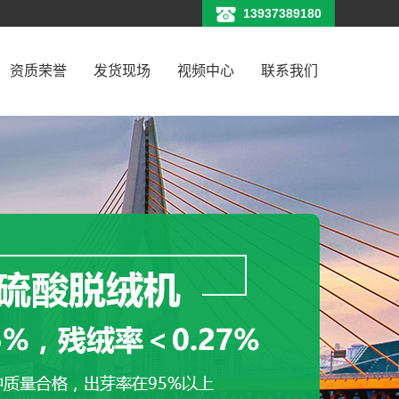
13937389180
资质荣誉
发货现场
视频中心
联系我们