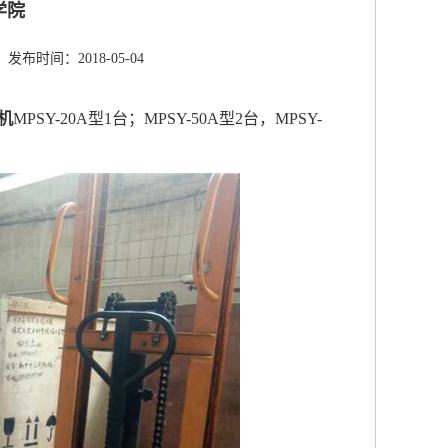
学院
发布时间：2018-05-04
机
MPSY-20A型1台；MPSY-50A型2台，MPSY-