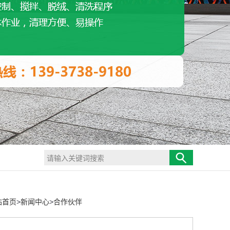
站首页
>
新闻中心
>
合作伙伴