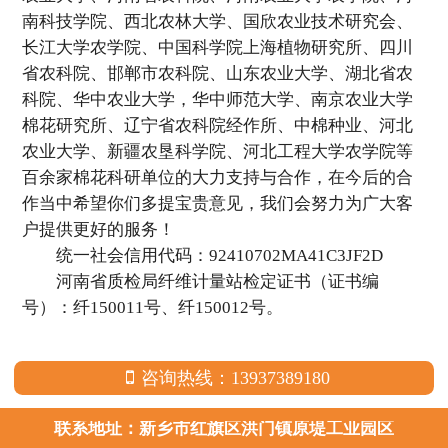
南科技学院、西北农林大学、国欣农业技术研究会、
长江大学农学院、中国科学院上海植物研究所、四川
省农科院、邯郸市农科院、山东农业大学、湖北省农
科院、华中农业大学，华中师范大学、南京农业大学
棉花研究所、辽宁省农科院经作所、中棉种业、河北
农业大学、新疆农垦科学院、河北工程大学农学院等
百余家棉花科研单位的大力支持与合作，在今后的合
作当中希望你们多提宝贵意见，我们会努力为广大客
户提供更好的服务！
统一社会信用代码：92410702MA41C3JF2D
河南省质检局纤维计量站检定证书（证书编
号）：纤150011号、纤150012号。
咨询热线：13937389180
联系地址：新乡市红旗区洪门镇原堤工业园区