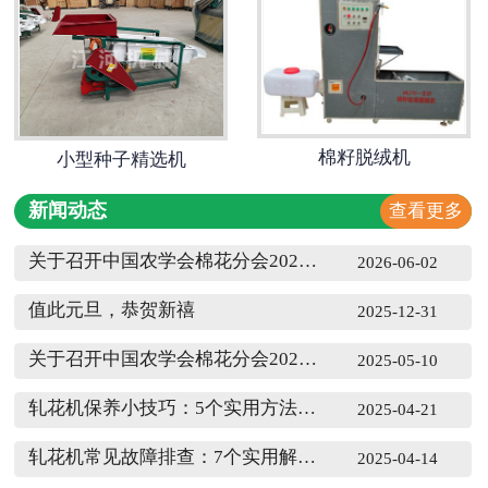
棉籽脱绒机
小型种子精选机
新闻动态
查看更多
关于召开中国农学会棉花分会2026年年会的通知
2026-06-02
值此元旦，恭贺新禧
2025-12-31
关于召开中国农学会棉花分会2025年年会的通知
2025-05-10
轧花机保养小技巧：5个实用方法助您延长设备使用周期
2025-04-21
轧花机常见故障排查：7个实用解决方案
2025-04-14