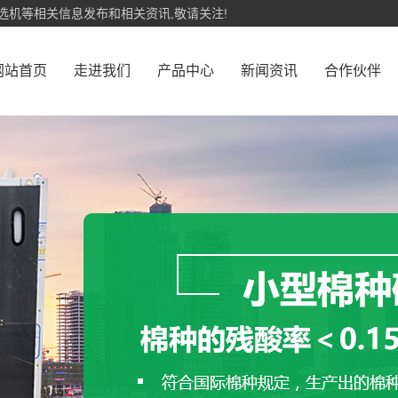
选机等相关信息发布和相关资讯,敬请关注!
网站首页
走进我们
产品中心
新闻资讯
合作伙伴