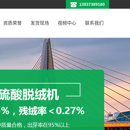
13937389180
资质荣誉
发货现场
视频中心
联系我们