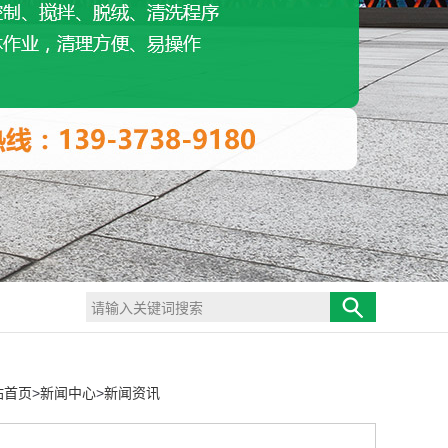
站首页
>
新闻中心
>
新闻资讯