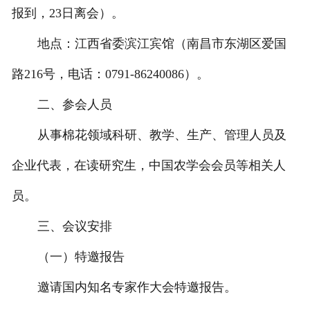
报到，23日离会）。
地点：江西省委滨江宾馆（南昌市东湖区爱国
路216号，电话：0791-86240086）。
二、参会人员
从事棉花领域科研、教学、生产、管理人员及
企业代表，在读研究生，中国农学会会员等相关人
员。
三、会议安排
（一）特邀报告
邀请国内知名专家作大会特邀报告。