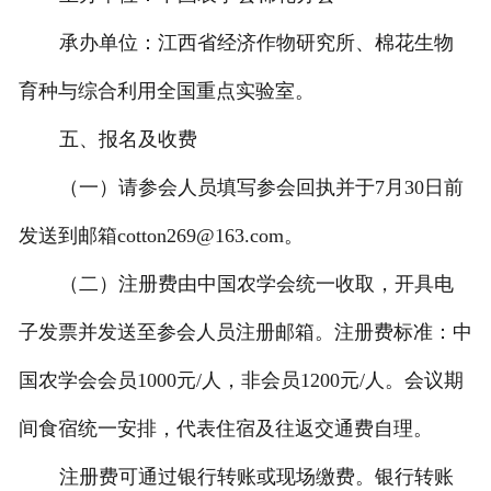
承办单位：江西省经济作物研究所、棉花生物
育种与综合利用全国重点实验室。
五、报名及收费
（一）请参会人员填写参会回执并于7月30日前
发送到邮箱cotton269@163.com。
（二）注册费由中国农学会统一收取，开具电
子发票并发送至参会人员注册邮箱。注册费标准：中
国农学会会员1000元/人，非会员1200元/人。会议期
间食宿统一安排，代表住宿及往返交通费自理。
注册费可通过银行转账或现场缴费。银行转账