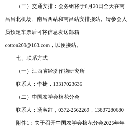
（三）交通安排：会务组将于8月20日全天在南
昌昌北机场、南昌西站和南昌站安排接站。请参会人
员预定车票后可将信息发送邮箱
cotton269@163.com，以便接站。
七、联系方式
（一）江西省经济作物研究所
联系人：李捷，13317023636
（二）中国农学会棉花分会
联系人：汤淑红，0372-2562269，13837280680
附件1：关于召开中国农学会棉花分会2025年年