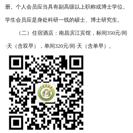
册。个人会员应当具有副高级以上职称或博士学位。
学生会员应是身处科研一线的硕士、博士研究生。
（二）住宿酒店：南昌滨江宾馆，标间350元/间
·天（含双早），单间320元/间·天（含单早）。