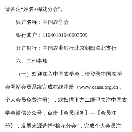
请备注“姓名+棉花分会”。
账户名称：中国农学会
银行账户：11040101040003509
开户银行：中国农业银行北京朝阳路北支行
六、其他事项
（一）欢迎加入中国农学会，请登录中国农学
会网站会员系统完成在线注册（www.caass.org.cn，
个人会员免费注册），或扫描下方二维码关注中国农
学会微信公众号，点击【会员服务】—【会员注
册】，发展来源选择“棉花分会”，完成个人会员注