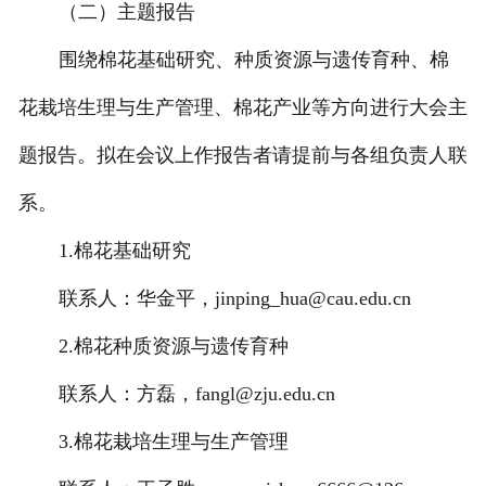
（二）主题报告
围绕棉花基础研究、种质资源与遗传育种、棉
花栽培生理与生产管理、棉花产业等方向进行大会主
题报告。拟在会议上作报告者请提前与各组负责人联
系。
1.棉花基础研究
联系人：华金平，jinping_hua@cau.edu.cn
2.棉花种质资源与遗传育种
联系人：方磊，fangl@zju.edu.cn
3.棉花栽培生理与生产管理