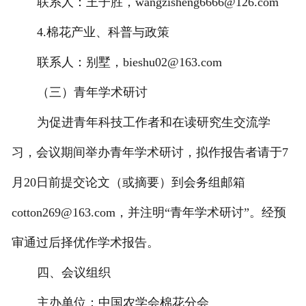
联系人：王子胜，wangzisheng6666@126.com
4.棉花产业、科普与政策
联系人：别墅，bieshu02@163.com
（三）青年学术研讨
为促进青年科技工作者和在读研究生交流学
习，会议期间举办青年学术研讨，拟作报告者请于7
月20日前提交论文（或摘要）到会务组邮箱
cotton269@163.com，并注明“青年学术研讨”。经预
审通过后择优作学术报告。
四、会议组织
主办单位：中国农学会棉花分会