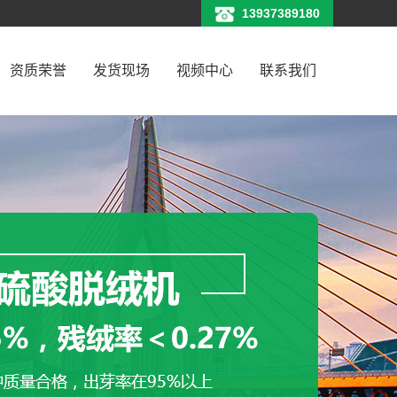
13937389180
资质荣誉
发货现场
视频中心
联系我们