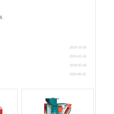
机
2019-10-30
2019-02-26
2018-05-04
2026-06-02