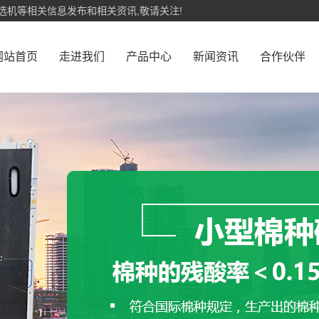
选机等相关信息发布和相关资讯,敬请关注!
网站首页
走进我们
产品中心
新闻资讯
合作伙伴