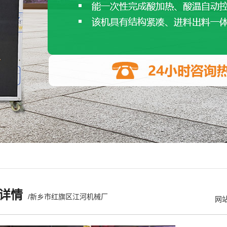
详情
/新乡市红旗区江河机械厂
网