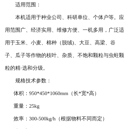
适用范围：
本机适用于种业公司、科研单位、个体户等。应
用范围广、经济实用、维修方便、一机多用，广泛适
用于玉米、小麦、棉种（脱绒)、大豆、高梁、谷
子、瓜子等作物的枝叶、杂质、不饱和颗粒与虫蛀颗
粒的精·选和分级。
规格技术参数：
体积：950*450*1060mm（长*宽*高）
重量：25kg
效率：300-500kg/h（根据物料不同而定）