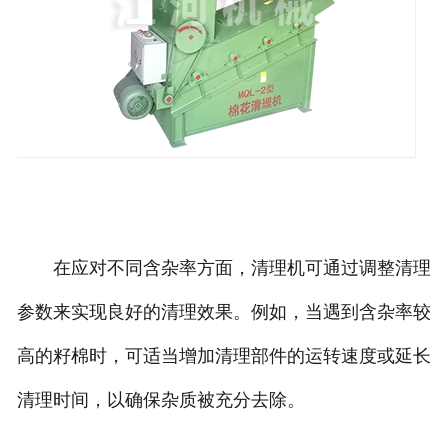
在应对不同含杂率方面，清理机可通过调整清理
参数来实现良好的清理效果。例如，当遇到含杂率较
高的籽棉时，可适当增加清理部件的运转速度或延长
清理时间，以确保杂质被充分去除。