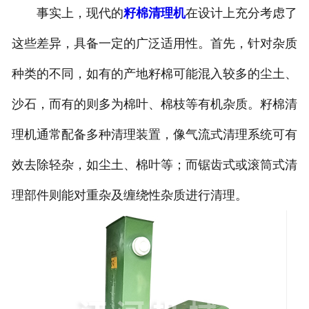
事实上，现代的
籽棉清理机
在设计上充分考虑了
这些差异，具备一定的广泛适用性。首先，针对杂质
种类的不同，如有的产地籽棉可能混入较多的尘土、
沙石，而有的则多为棉叶、棉枝等有机杂质。籽棉清
理机通常配备多种清理装置，像气流式清理系统可有
效去除轻杂，如尘土、棉叶等；而锯齿式或滚筒式清
理部件则能对重杂及缠绕性杂质进行清理。