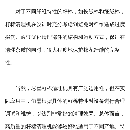
对于不同纤维特性的籽棉，如长绒棉和细绒棉，
籽棉清理机在设计时充分考虑到避免对纤维造成过度
损伤。通过优化清理部件的结构和运动方式，保证在
清理杂质的同时，很大程度地保护棉花纤维的完整
性。
当然，尽管籽棉清理机具有广泛适用性，但在实
际应用中，仍需根据具体的籽棉特性对设备进行合理
调试和维护，以达到非常好的清理效果。总体而言，
高质量的籽棉清理机能够较好地适用于不同产地、特