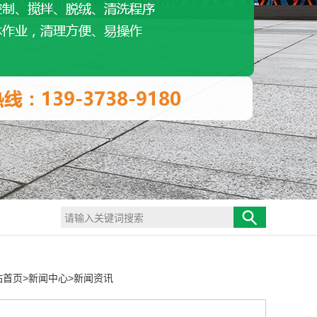
站首页
>
新闻中心
>
新闻资讯