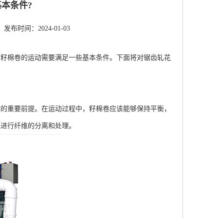
本条件?
发布时间：2024-01-03
，籽棉卷的运动需要满足一些基本条件。下面将对锯齿轧花
的重要前提。在运动过程中，籽棉卷应该能够保持平衡，
地进行纤维的分离和处理。