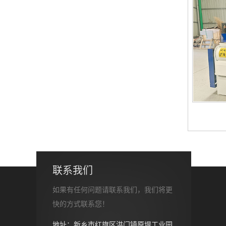
联系我们
如果有任何问题请联系我们，我们将更
快的方式联系您！
地址：新乡市红旗区洪门镇原堤工业园