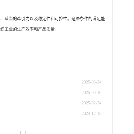
、适当的牵引力以及稳定性和可控性。这些条件的满足能
纺织工业的生产效率和产品质量。
2025-03-24
2025-03-10
2025-02-24
2024-12-18