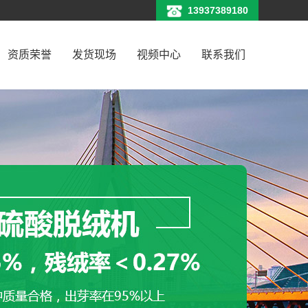
13937389180
资质荣誉
发货现场
视频中心
联系我们