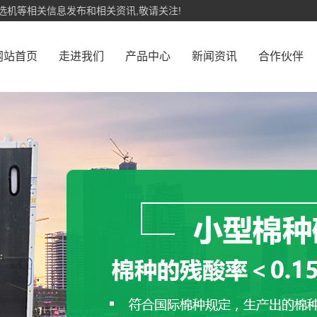
选机等相关信息发布和相关资讯,敬请关注!
网站首页
走进我们
产品中心
新闻资讯
合作伙伴