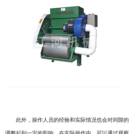
此外，操作人员的经验和实际情况也会对间隙的
调整起到一定的影响。在实际操作中，可以通过观察