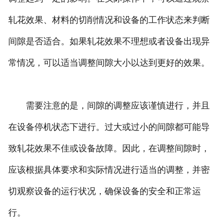
轧花效果、材料的切削情况和设备的工作状态来判断
间隙是否适合。如果轧花效果不理想或者设备出现异
常情况，可以适当调整间隙大小以达到更好的效果。
需要注意的是，间隙的调整应该谨慎进行，并且
在设备停机状态下进行。过大或过小的间隙都可能导
致轧花效果不佳或设备故障。因此，在调整间隙时，
应该根据具体要求和实际情况进行适当的调整，并密
切观察设备的运行状况，确保设备的安全和正常运
行。