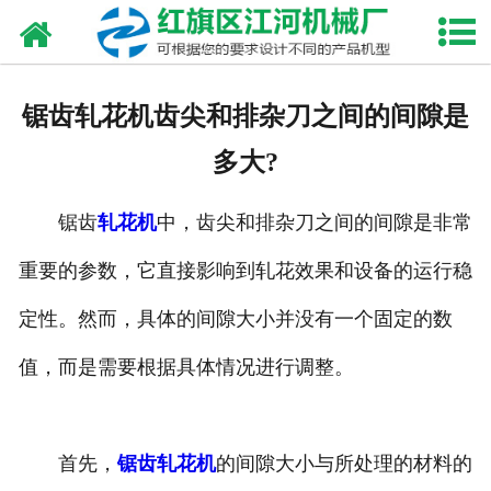
网站首页
走进我们
锯齿轧花机齿尖和排杂刀之间的间隙是
产品中心
多大?
新闻资讯
锯齿
轧花机
中，齿尖和排杂刀之间的间隙是非常
合作伙伴
重要的参数，它直接影响到轧花效果和设备的运行稳
资质荣誉
定性。然而，具体的间隙大小并没有一个固定的数
发货现场
值，而是需要根据具体情况进行调整。
视频中心
首先，
锯齿轧花机
的间隙大小与所处理的材料的
联系我们