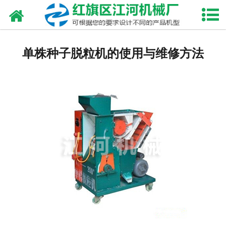
网站首页
走进我们
单株种子脱粒机的使用与维修方法
产品中心
新闻资讯
合作伙伴
资质荣誉
发货现场
视频中心
联系我们