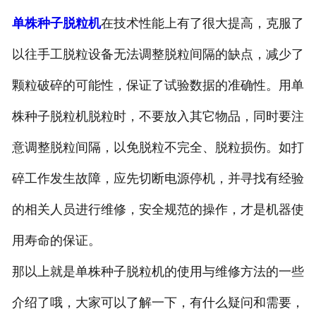
单株种子脱粒机
在技术性能上有了很大提高，克服了
以往手工脱粒设备无法调整脱粒间隔的缺点，减少了
颗粒破碎的可能性，保证了试验数据的准确性。用单
株种子脱粒机脱粒时，不要放入其它物品，同时要注
意调整脱粒间隔，以免脱粒不完全、脱粒损伤。如打
碎工作发生故障，应先切断电源停机，并寻找有经验
的相关人员进行维修，安全规范的操作，才是机器使
用寿命的保证。
那以上就是单株种子脱粒机的使用与维修方法的一些
介绍了哦，大家可以了解一下，有什么疑问和需要，