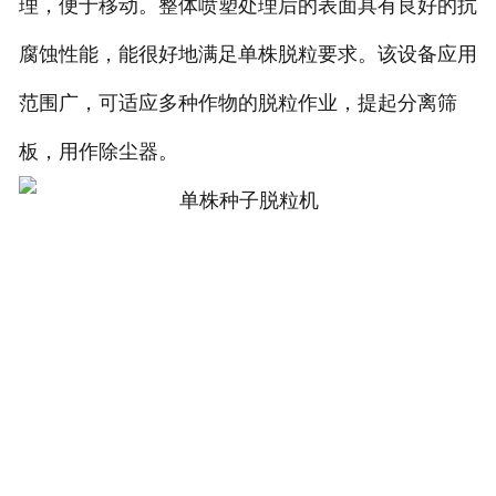
理，便于移动。整体喷塑处理后的表面具有良好的抗
腐蚀性能，能很好地满足单株脱粒要求。该设备应用
范围广，可适应多种作物的脱粒作业，提起分离筛
板，用作除尘器。