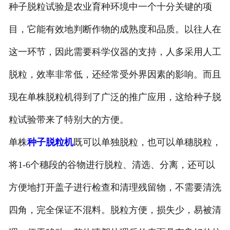
种子脱粒试验是农业育种环境中一个十分关键的项
目，它能有效地判断作物的成熟度和品质。以往人在
这一环节，因此需要科学仪器的支持，人多采用人工
脱粒，效率非常低，还经常受外界因素的影响。而且
现在单株脱粒机得到了广泛的推广应用，这给种子脱
粒试验带来了特别大的方便。
单株
种子脱粒机
既可以单独脱粒，也可以单穗脱粒，
将1-6个穗段的谷物进行脱粒、清选、分离，还可以
方便地打开盖子进行检查和清理残留物，不需要清洗
四角，完全保证不混料。脱粒方便，损失少，易被清