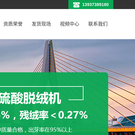
13937389180
资质荣誉
发货现场
视频中心
联系我们