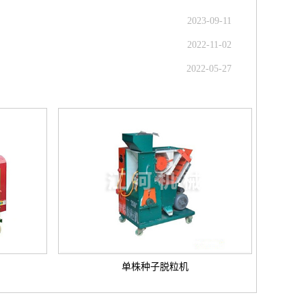
2023-09-11
2022-11-02
2022-05-27
单株种子脱粒机