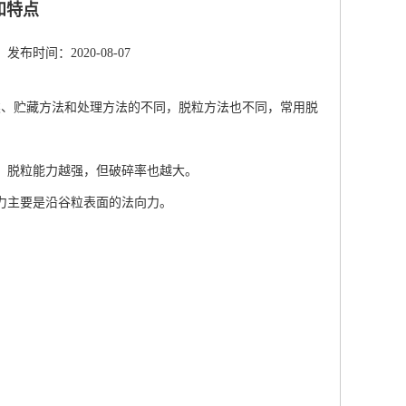
和特点
发布时间：2020-08-07
类、贮藏方法和处理方法的不同，脱粒方法也不同，常用脱
，脱粒能力越强，但破碎率也越大。
力主要是沿谷粒表面的法向力。