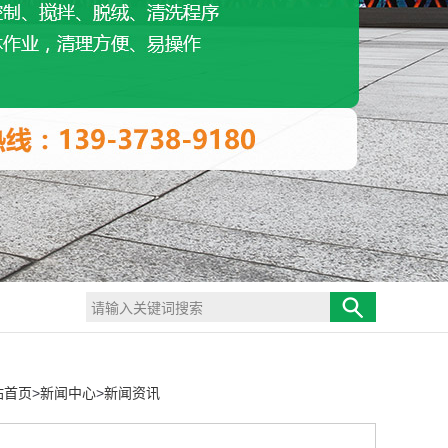
站首页
>
新闻中心
>
新闻资讯