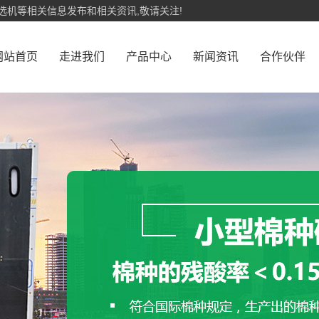
选机等相关信息发布和相关资讯,敬请关注!
网站首页
走进我们
产品中心
新闻资讯
合作伙伴