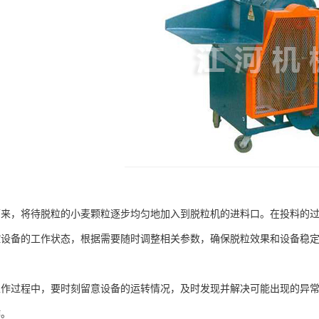
，将待脱粒的小麦颗粒逐步均匀地加入到脱粒机的进料口。在投料的过
控设备的工作状态，根据需要随时调整相关参数，确保脱粒效果和设备稳
过程中，要时刻留意设备的运转情况，及时发现并解决可能出现的异常
作。