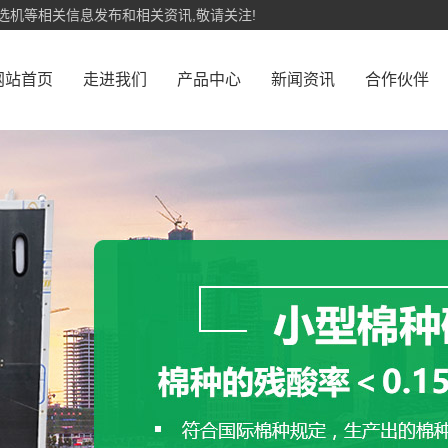
选机等相关信息发布和相关资讯,敬请关注!
网站首页
走进我们
产品中心
新闻资讯
合作伙伴