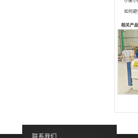
小麦小
如何避
相关产
联系我们