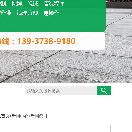
站首页
>
新闻中心
>
新闻资讯