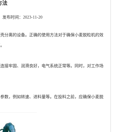
方法
发布时间：2023-11-20
麦壳分离的设备。正确的使用方法对于确保小麦脱粒机的效
项。
连接牢固、润滑良好，电气系统正常等。同时，对工作场
参数，例如转速、进料量等。在投料之前，应确保小麦脱