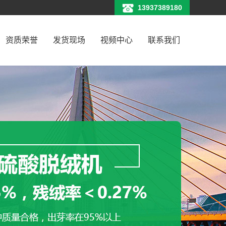
13937389180
资质荣誉
发货现场
视频中心
联系我们