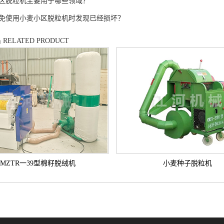
区脱粒机主要用于哪些领域？
免使用小麦小区脱粒机时发现已经损坏？
品
RELATED PRODUCT
MZTR一39型棉籽脱绒机
小麦种子脱粒机