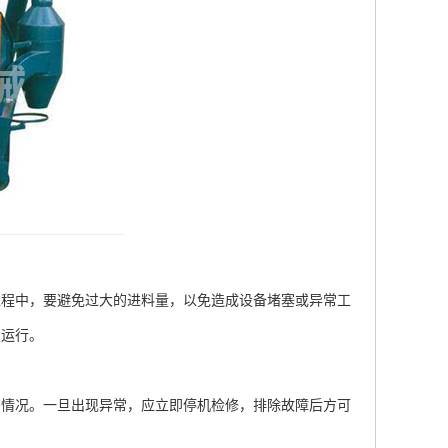
程中，要避免过大的进料量，以免造成设备堵塞或异常工
定运行。
情况。一旦出现异常，应立即停机检修，排除故障后方可