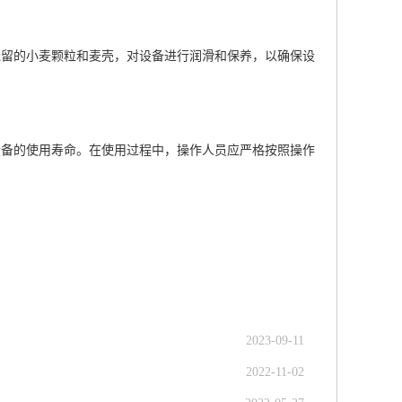
留的小麦颗粒和麦壳，对设备进行润滑和保养，以确保设
备的使用寿命。在使用过程中，操作人员应严格按照操作
2023-09-11
2022-11-02