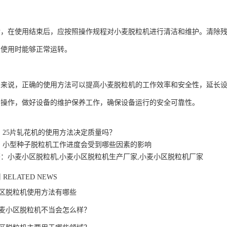
在使用结束后，应按照操作规程对小麦脱粒机进行清洁和维护。清除残
次使用时能够正常运转。
说，正确的使用方法可以提高小麦脱粒机的工作效率和安全性，延长设
行操作，做好设备的维护保养工作，确保设备运行的安全可靠性。
：
25片轧花机的使用方法决定质量吗？
：
小型种子脱粒机工作进度会受到哪些因素的影响
：小麦小区脱粒机,小麦小区脱粒机生产厂家,小麦小区脱粒机厂家
闻
RELATED NEWS
区脱粒机使用方法有哪些
麦小区脱粒机不当会怎么样？