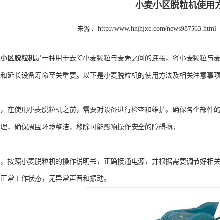
小麦小区脱粒机使用
来源：http://www.hnjhjxc.com/news987563.html
麦小区脱粒机
是一种用于去除小麦颗粒与麦壳之间的连接，将小麦颗粒与
转和延长设备寿命至关重要。以下是小麦脱粒机的使用方法及相关注意事
在使用小麦脱粒机之前，需要对设备进行检查和维护。确保各个部件的
清理，确保周围环境整洁，移除可能影响操作安全的障碍物。
按照小麦脱粒机的操作说明书，正确接通电源，并根据需要调节好相关
于正常工作状态，无异常声音和振动。