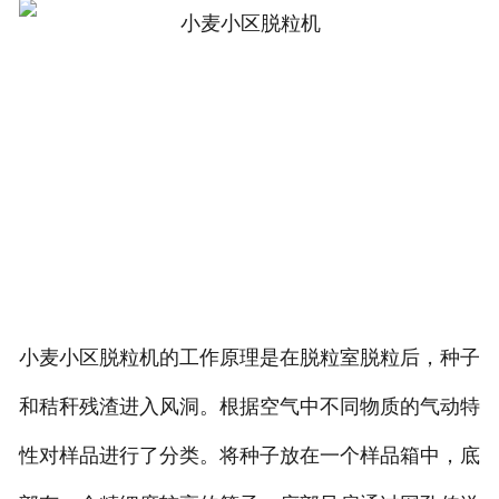
小麦小区脱粒机的工作原理是在脱粒室脱粒后，种子
和秸秆残渣进入风洞。根据空气中不同物质的气动特
性对样品进行了分类。将种子放在一个样品箱中，底