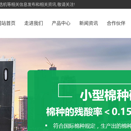
选机等相关信息发布和相关资讯,敬请关注!
网站首页
走进我们
产品中心
新闻资讯
合作伙伴