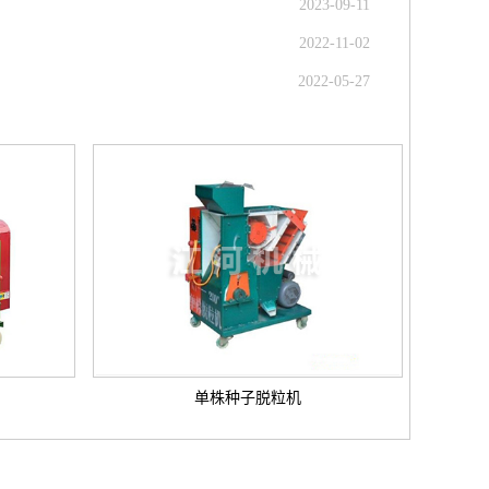
2023-09-11
2022-11-02
2022-05-27
单株种子脱粒机