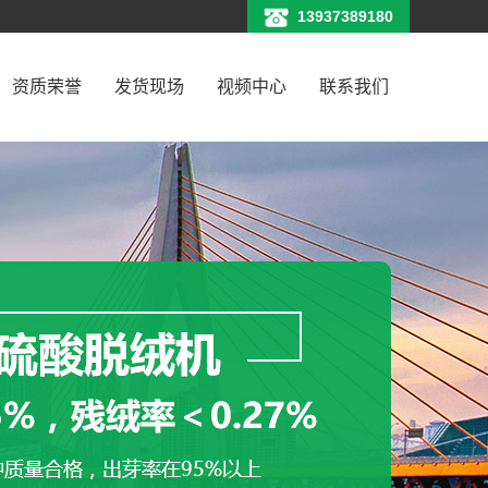
13937389180
资质荣誉
发货现场
视频中心
联系我们