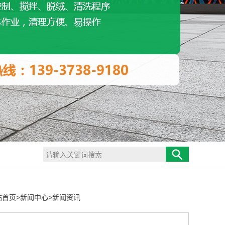
站首页
>
新闻中心
>
新闻资讯