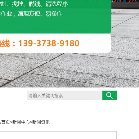
站首页
>
新闻中心
>
新闻资讯