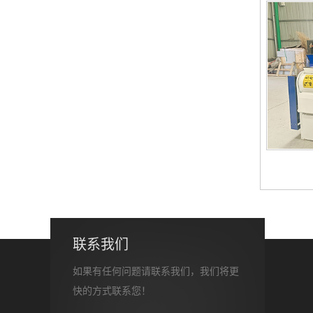
联系我们
如果有任何问题请联系我们，我们将更
快的方式联系您！