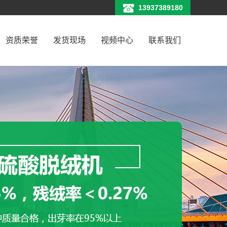
13937389180
资质荣誉
发货现场
视频中心
联系我们