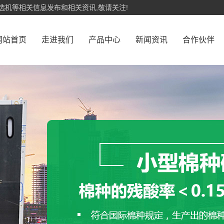
选机等相关信息发布和相关资讯,敬请关注!
网站首页
走进我们
产品中心
新闻资讯
合作伙伴