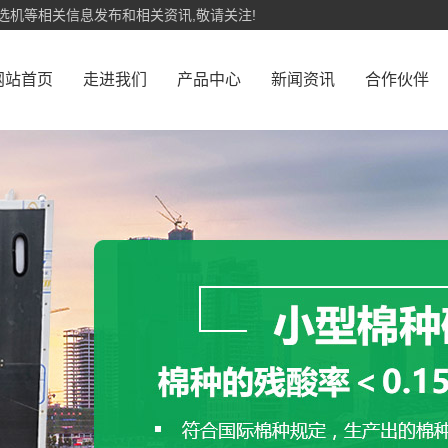
选机等相关信息发布和相关资讯,敬请关注!
网站首页
走进我们
产品中心
新闻资讯
合作伙伴