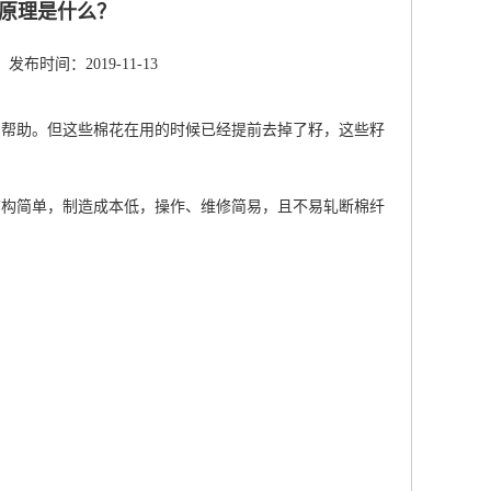
原理是什么？
发布时间：2019-11-13
的帮助。但这些棉花在用的时候已经提前去掉了籽，这些籽
结构简单，制造成本低，操作、维修简易，且不易轧断棉纤