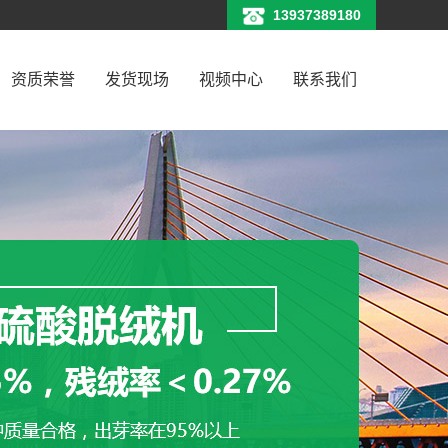
13937389180
资质荣誉
发货现场
视频中心
联系我们