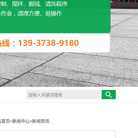
站首页
>
新闻中心
>
新闻资讯