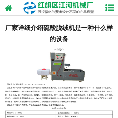
网站首页
走进我们
厂家详细介绍硫酸脱绒机是一种什么样
产品中心
的设备
新闻资讯
合作伙伴
资质荣誉
发货现场
视频中心
联系我们