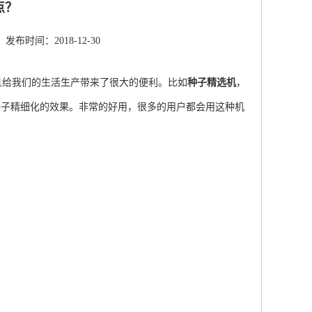
点？
发布时间：2018-12-30
给我们的生活生产带来了很大的便利。比如
种子精选机
，
种子精细化的效果。非常的好用，很多的用户都会用这种机