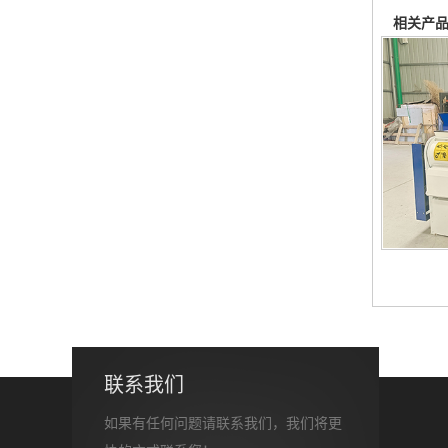
相关产
联系我们
如果有任何问题请联系我们，我们将更