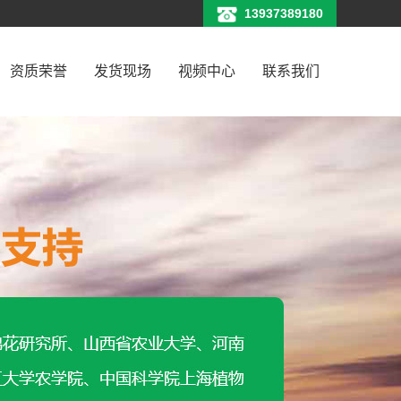
13937389180
资质荣誉
发货现场
视频中心
联系我们