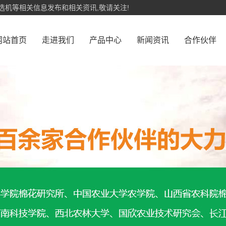
选机等相关信息发布和相关资讯,敬请关注!
网站首页
走进我们
产品中心
新闻资讯
合作伙伴