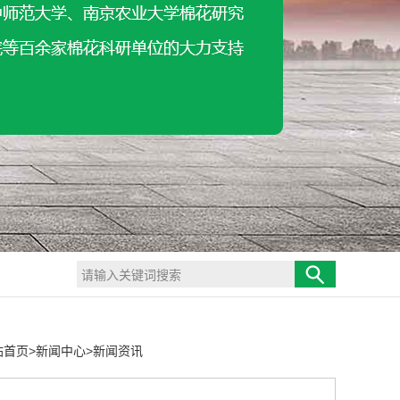
站首页
>
新闻中心
>
新闻资讯