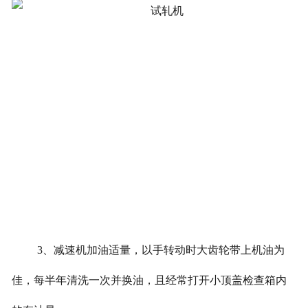
3
、减速机加油适量，以手转动时大齿轮带上机油为
佳，每半年清洗一次并换油，且经常打开小顶盖检查箱内