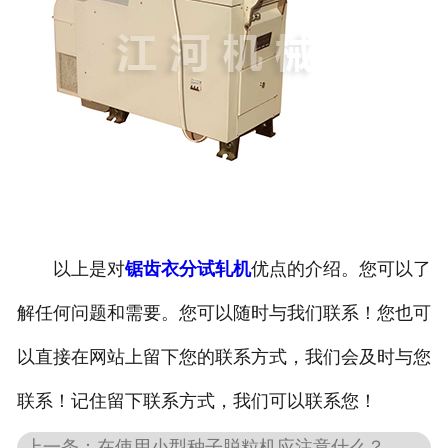
以上是对
锯齿衣分试轧机
优点的介绍。您可以了
解任何问题和需要。您可以随时与我们联系！您也可
以直接在网站上留下您的联系方式，我们会及时与您
联系！记住留下联系方式，我们可以联系您！
上一条：在使用小型种子脱粒机应注意什么？