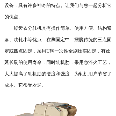
设备，具有许多神奇的特点。让我们与您一起分析它
的优点。
锯齿衣分轧机具有操作简单、使用方便、结构紧
凑、功耗小等优点，在刷固定中，摆脱传统的三点固
定或四点固定，采用U钢一次性全刷压实固定，有效
延长刷的使用寿命，同时轧机肋，采用急淬火工艺，
大大提高了轧机肋的硬度和强度，为轧机用户节省了
成本。它很受欢迎。