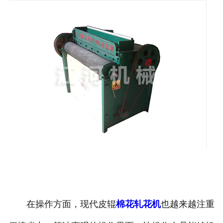
在操作方面，现代皮辊
棉花轧花机
也越来越注重