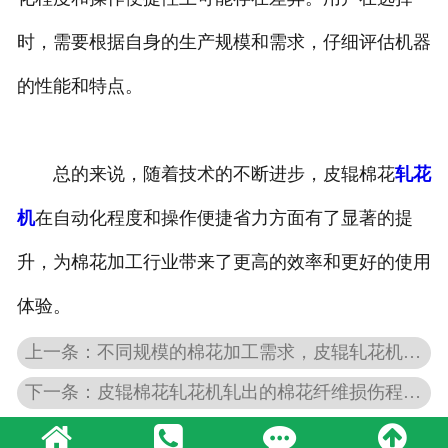
时，需要根据自身的生产规模和需求，仔细评估机器
的性能和特点。
总的来说，随着技术的不断进步，皮辊棉花
轧花
机
在自动化程度和操作便捷省力方面有了显著的提
升，为棉花加工行业带来了更高的效率和更好的使用
体验。
上一条：不同规模的棉花加工需求，皮辊轧花机都能满足吗？
下一条：皮辊棉花轧花机轧出的棉花纤维损伤程度怎样？