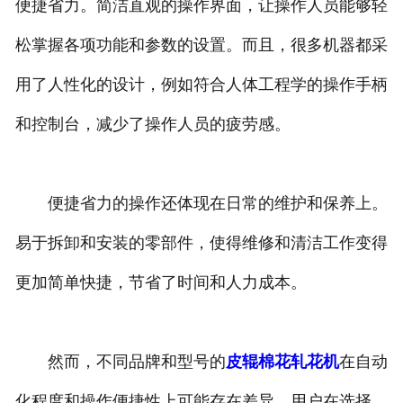
便捷省力。简洁直观的操作界面，让操作人员能够轻
松掌握各项功能和参数的设置。而且，很多机器都采
用了人性化的设计，例如符合人体工程学的操作手柄
和控制台，减少了操作人员的疲劳感。
便捷省力的操作还体现在日常的维护和保养上。
易于拆卸和安装的零部件，使得维修和清洁工作变得
更加简单快捷，节省了时间和人力成本。
然而，不同品牌和型号的
皮辊棉花轧花机
在自动
化程度和操作便捷性上可能存在差异。用户在选择