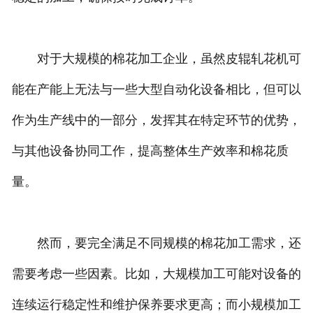
对于大规模的棉花加工企业，虽然皮辊轧花机可
能在产能上无法与一些大型自动化设备相比，但可以
作为生产线中的一部分，发挥其在特定环节的优势，
与其他设备协同工作，提高整体生产效率和棉花质
量。
然而，要完全满足不同规模的棉花加工需求，还
需要考虑一些因素。比如，大规模加工可能对设备的
连续运行稳定性和维护保养要求更高；而小规模加工