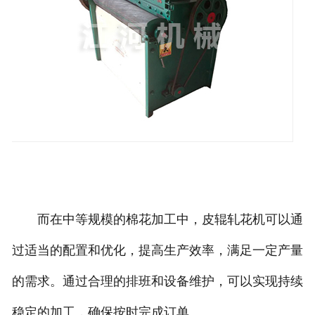
而在中等规模的棉花加工中，皮辊轧花机可以通
过适当的配置和优化，提高生产效率，满足一定产量
的需求。通过合理的排班和设备维护，可以实现持续
稳定的加工，确保按时完成订单。