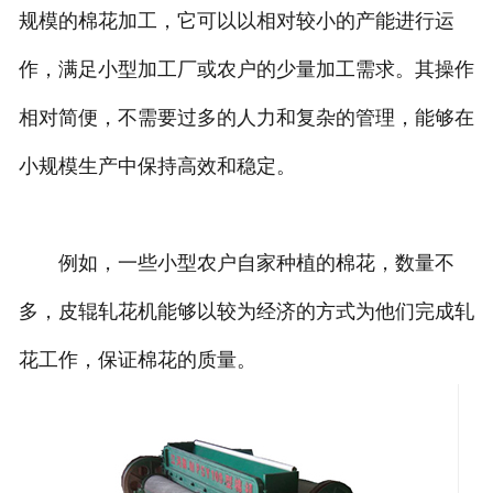
规模的棉花加工，它可以以相对较小的产能进行运
作，满足小型加工厂或农户的少量加工需求。其操作
相对简便，不需要过多的人力和复杂的管理，能够在
小规模生产中保持高效和稳定。
例如，一些小型农户自家种植的棉花，数量不
多，皮辊轧花机能够以较为经济的方式为他们完成轧
花工作，保证棉花的质量。