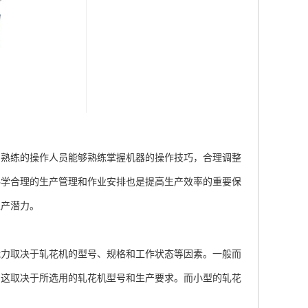
熟练的操作人员能够熟练掌握机器的操作技巧，合理调整
科学合理的生产管理和作业安排也是提高生产效率的重要保
生产潜力。
力取决于轧花机的型号、规格和工作状态等因素。一般而
，这取决于所选用的轧花机型号和生产要求。而小型的轧花