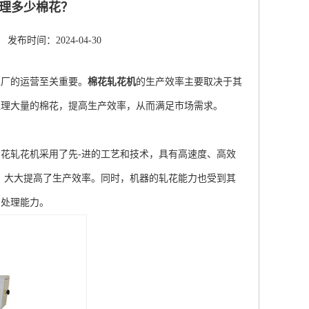
理多少棉花？
发布时间：2024-04-30
工厂的运营至关重要。
棉花轧花机
的生产效率主要取决于其
处理大量的棉花，提高生产效率，从而满足市场需求。
轧花机采用了先-进的工艺和技术，具有高速度、高效
，大大提高了生产效率。同时，机器的轧花能力也受到其
的处理能力。