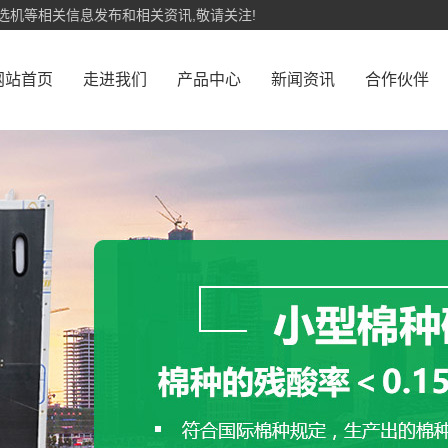
选机等相关信息发布和相关资讯,敬请关注!
网站首页
走进我们
产品中心
新闻资讯
合作伙伴