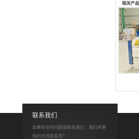
相关产
联系我们
如果有任何问题请联系我们，我们将更
快的方式联系您！