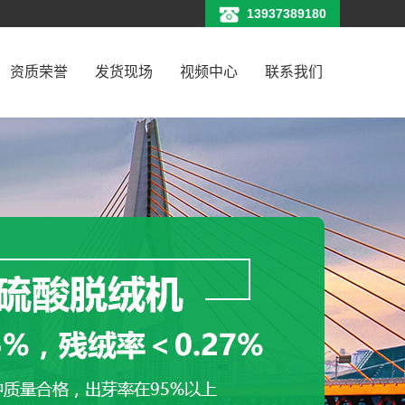
13937389180
资质荣誉
发货现场
视频中心
联系我们