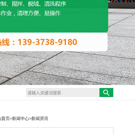
站首页
>
新闻中心
>
新闻资讯