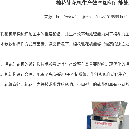
棉花轧花机生产效率如何？能处
来源：http://www.hnjhjxc.com/news1016866.html
花轧花机
是棉纺织加工中的重要设备，其生产效率和处理能力对于棉花加
技术参数和操作方式等因素。通常情况下，棉花
轧花机
能够以较高的速度
棉花轧花机的设计和技术参数对其生产效率有着重要影响。现代化的棉花
点。其结构设计合理，配备了先-进的电子控制系统，能够实现自动化生产
度、轧辊直径、轧花压力等技术参数的影响，不同型号的轧花机具有不同