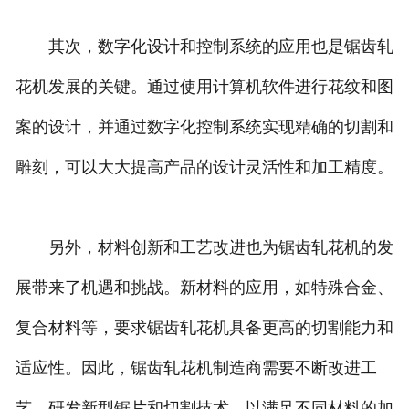
其次，数字化设计和控制系统的应用也是锯齿轧
花机发展的关键。通过使用计算机软件进行花纹和图
案的设计，并通过数字化控制系统实现精确的切割和
雕刻，可以大大提高产品的设计灵活性和加工精度。
另外，材料创新和工艺改进也为锯齿轧花机的发
展带来了机遇和挑战。新材料的应用，如特殊合金、
复合材料等，要求锯齿轧花机具备更高的切割能力和
适应性。因此，锯齿轧花机制造商需要不断改进工
艺，研发新型锯片和切割技术，以满足不同材料的加