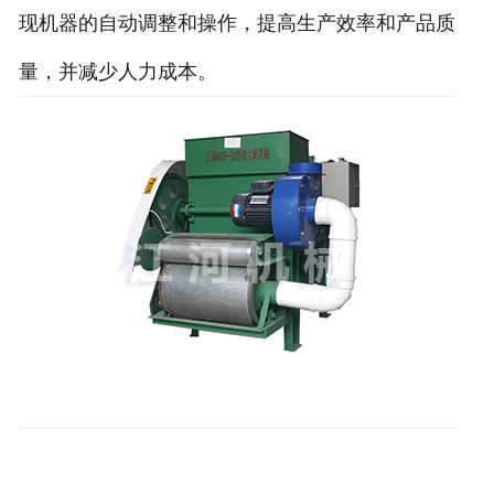
现机器的自动调整和操作，提高生产效率和产品质
量，并减少人力成本。