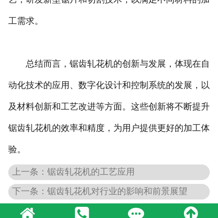
工需求。
总结而言，锯齿轧花机的创新与发展，体现在自
动化技术的应用、数字化设计和控制系统的发展，以
及材料创新和工艺改进等方面。这些创新将不断提升
锯齿轧花机的效率和精度，为用户提供更好的加工体
验。
上一条：锯齿轧花机的工艺应用
下一条：锯齿轧花机对行业的影响和前景展望