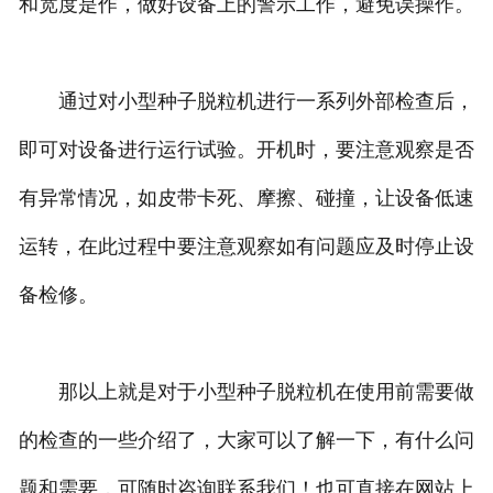
和宽度是作，做好设备上的警示工作，避免误操作。
通过对小型种子脱粒机进行一系列外部检查后，
即可对设备进行运行试验。开机时，要注意观察是否
有异常情况，如皮带卡死、摩擦、碰撞，让设备低速
运转，在此过程中要注意观察如有问题应及时停止设
备检修。
那以上就是对于小型种子脱粒机在使用前需要做
的检查的一些介绍了，大家可以了解一下，有什么问
题和需要，可随时咨询联系我们！也可直接在网站上