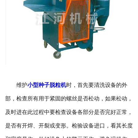
维护
小型种子脱粒机
时，首先要清洗设备的外
部，检查所有用于紧固的螺丝是否松动，如果松动，
及时进在此过程中要检查设备各部分是否完好正常，
是否有开焊、开裂或变形。检验设备进口，看其长度