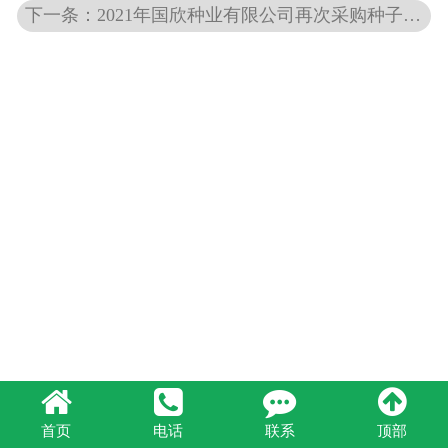
下一条：2021年国欣种业有限公司再次采购种子包衣机等！
首页
电话
联系
顶部