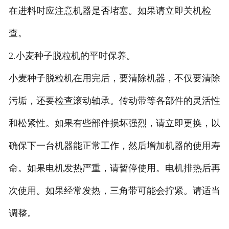
在进料时应注意机器是否堵塞。如果请立即关机检
查。
2.小麦种子脱粒机的平时保养。
小麦种子脱粒机在用完后，要清除机器，不仅要清除
污垢，还要检查滚动轴承。传动带等各部件的灵活性
和松紧性。如果有些部件损坏强烈，请立即更换，以
确保下一台机器能正常工作，然后增加机器的使用寿
命。如果电机发热严重，请暂停使用。电机排热后再
次使用。如果经常发热，三角带可能会拧紧。请适当
调整。