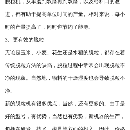
脱粒机，从单磨到双磨再到双磨，以及给料口的改
进，都有助于提高单位时间的产量。相对来说，每小
时的产量提高了，同时也节约了能源。
3、更有效的脱粒
无论是玉米、小麦、花生还是水稻的脱粒，都存在着
传统脱粒方法的缺陷，脱粒过程中常常会出现脱粒不
净的现象。自然地，物料的干燥湿度也会导致脱粒不
净。
新的脱粒机有很多优点，当然，还有更多的。由于是
好的型号，有优势，当然也有劣势，新机器的生产，
包括在研发、技术、模具等方面的投入，因此，价格