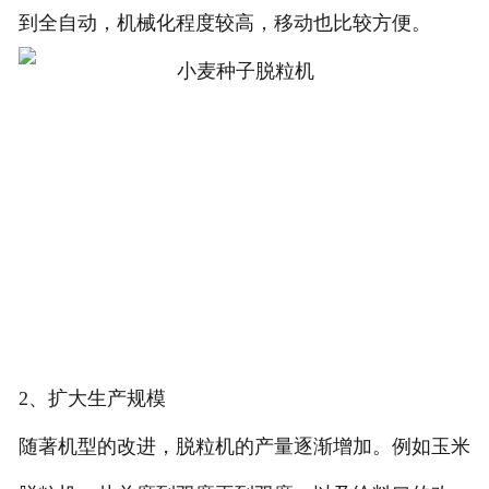
到全自动，机械化程度较高，移动也比较方便。
2、扩大生产规模
随著机型的改进，脱粒机的产量逐渐增加。例如玉米