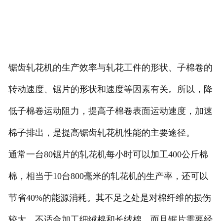
锯齿轧花机的生产效率与轧花工件的形状、子棉卷的
转动速度、锯片的形状和速度等因素有关。所以，降
低子棉卷运动阻力，提高子棉卷表面运动速度，加速
棉子排出，是提高锯齿轧花机性能的主要途径。
通常一台80锯片的轧花机每小时可以加工400公斤棉
棉，相当于10台800毫米的轧花机的生产率，还可以
节省40%的能源消耗。其不足之处是对棉纤维的损伤
较大，不适合加工细绒棉和长绒棉，而且锯片需要经