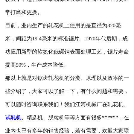
常打磨和更换。
目前，业内生产的轧花机上使用的是直径为320毫
米，间距为19.4毫米的标准锯片。1970年代后期，成
功应用新型的软氮化低碳钢表面处理工艺，锯片寿命
提高50%，生产成本降低。
那以上就是对锯齿轧花机的分类、原理以及效率的一
些介绍了，大家可以了解一下，有什么问题和需要，
可以随时咨询联系我们！我们江河机械厂在轧花机、
试轧机
、精选机、脱粒机等等方面有很多******，在
业内也已有多年的销售经验，若有需要，欢迎大家联