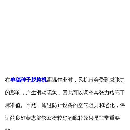
在
单穗种子脱粒机
高温作业时，风机带会受到减张力
的影响，产生滑动现象，因此可以调整其张力略高于
标准值。当然，通过防止设备的空气阻力和老化，保
证的良好状态能够获得较好的脱粒效果是非常重要