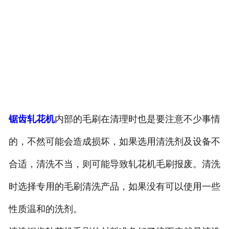
锯齿轧花机
内部的毛刷在清理时也是要注意不少事情
的，不然可能会造成损坏，如果选用清洗剂及设备不
合适，清洗不当，则可能导致轧花机毛刷报废。清洗
时选择专用的毛刷清洗产品，如果没有可以使用一些
性质温和的洗剂。