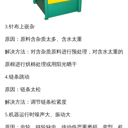
3.针布上嵌杂
原因：原料含杂质太多、含水太重
解决方法：对含杂质原料进行预处理，对含水太重的
原棉进行烘棉处理或用阳光晒干
4.链条跳动
原因：链条太松
解决方法：调节链条松紧度
5.机器运行时噪声大、振动大
原因：齿轮、链轮缺齿，传动件严重磨损、变型，机