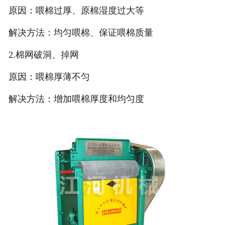
原因：喂棉过厚、原棉湿度过大等
解决方法：均匀喂棉、保证喂棉质量
2.棉网破洞、掉网
原因：喂棉厚薄不匀
解决方法：增加喂棉厚度和均匀度