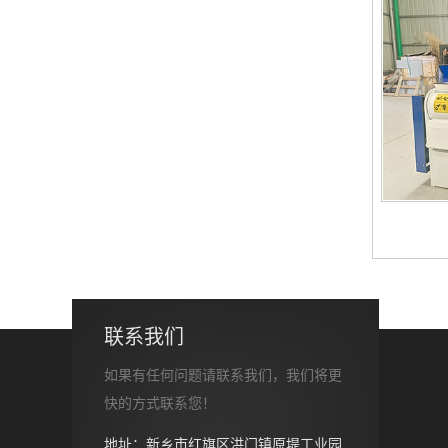
联系我们
如果有任何问题请联系我们，我们将更
快的方式联系您！
地址：新乡市红旗区洪门镇原堤工业园