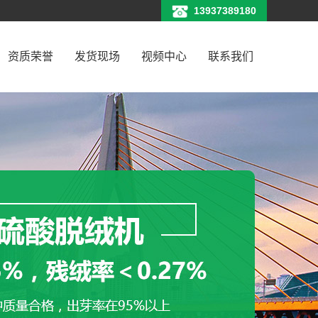
13937389180
资质荣誉
发货现场
视频中心
联系我们