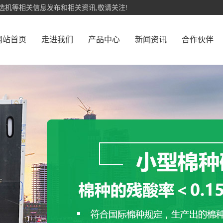
选机等相关信息发布和相关资讯,敬请关注!
网站首页
走进我们
产品中心
新闻资讯
合作伙伴