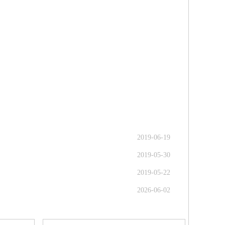
2019-06-19
2019-05-30
2019-05-22
2026-06-02