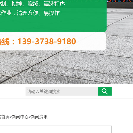
站首页
>
新闻中心
>
新闻资讯