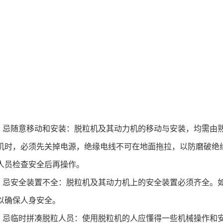
、忌随意移动和安装：脱粒机及其动力机的移动与安装，均需由
机时，必须先关掉电源，绝缘电线不可在地面拖拉，以防磨破绝
人员检查安全后再操作。
、忌安全装置不全：脱粒机及其动力机上的安全装置必须齐全。
以确保人身安全。
、忌临时拼凑脱粒人员：使用脱粒机的人应懂得一些机械操作和