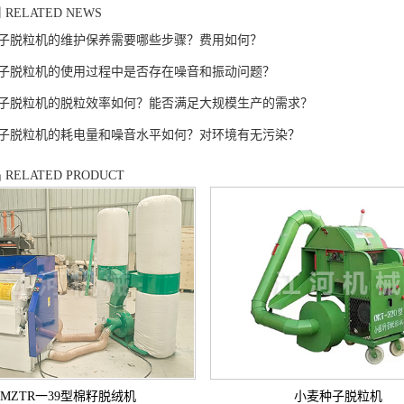
闻
RELATED NEWS
子脱粒机的维护保养需要哪些步骤？费用如何？
子脱粒机的使用过程中是否存在噪音和振动问题？
子脱粒机的脱粒效率如何？能否满足大规模生产的需求？
子脱粒机的耗电量和噪音水平如何？对环境有无污染？
品
RELATED PRODUCT
MZTR一39型棉籽脱绒机
小麦种子脱粒机