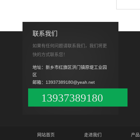
联系我们
如果有任何问题请联系我们，我们将更
快的方式联系您！
地址：新乡市红旗区洪门镇原堤工业园
区
邮箱：13937389180@yeah.net
13937389180
网站首页
走进我们
产品