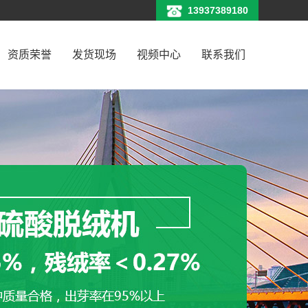
13937389180
资质荣誉
发货现场
视频中心
联系我们