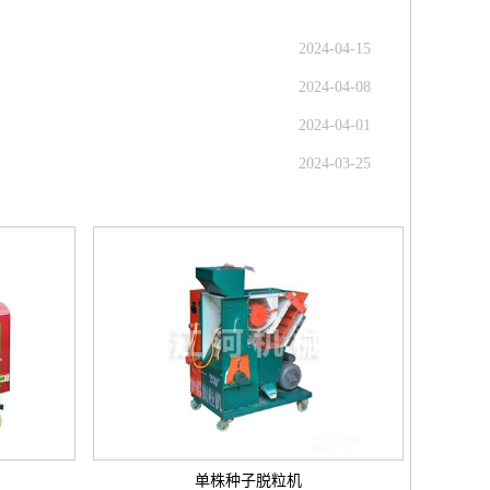
2024-04-15
2024-04-08
2024-04-01
2024-03-25
单株种子脱粒机