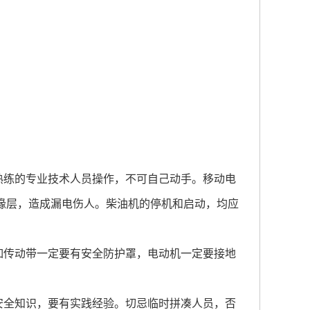
熟练的专业技术人员操作，不可自己动手。移动电
缘层，造成漏电伤人。柴油机的停机和启动，均应
如传动带一定要有安全防护罩，电动机一定要接地
安全知识，要有实践经验。切忌临时拼凑人员，否