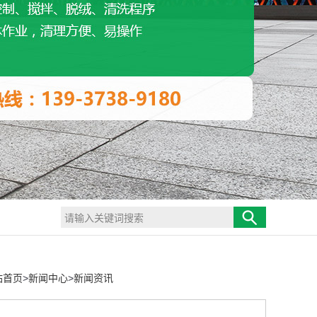
站首页
>
新闻中心
>
新闻资讯