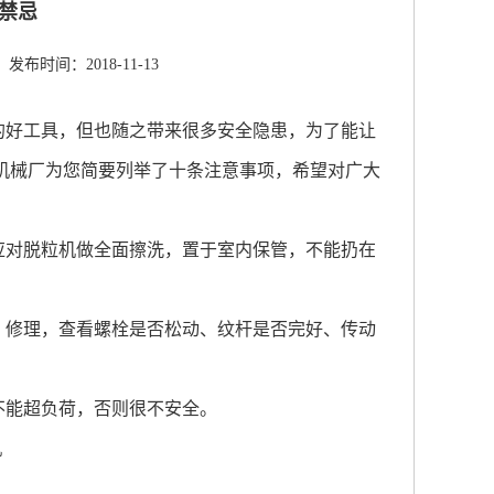
禁忌
发布时间：2018-11-13
的好工具，但也随之带来很多安全隐患，为了能让
机械厂为您简要列举了十条注意事项，希望对广大
应对脱粒机做全面擦洗，置于室内保管，不能扔在
、修理，查看螺栓是否松动、纹杆是否完好、传动
不能超负荷，否则很不安全。