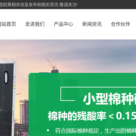
选机等相关信息发布和相关资讯,敬请关注!
网站首页
走进我们
产品中心
新闻资讯
合作伙伴