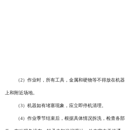
（
2
）作业时，所有工具，金属和硬物等不得放在机器
上和附近场地。
（
3
）机器如有堵塞现象，应立即停机清理。
（
4
）作业季节结束后，根据具体情况拆洗，检查各部