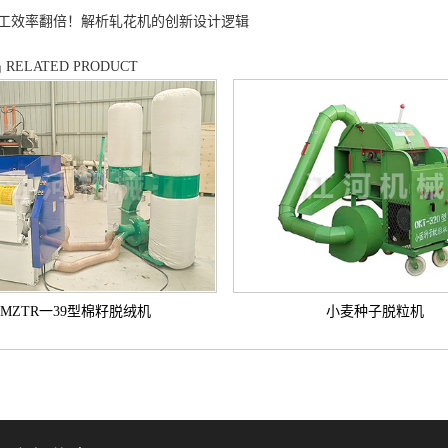
工效率翻倍！解析轧花机的创新设计逻辑
品
RELATED PRODUCT
MZTR一39型棉籽脱绒机
小麦种子脱粒机