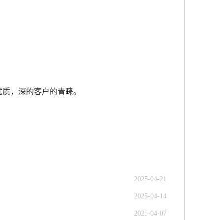
优质，深的客户的青睐。
2025-04-21
2025-04-14
2025-04-07