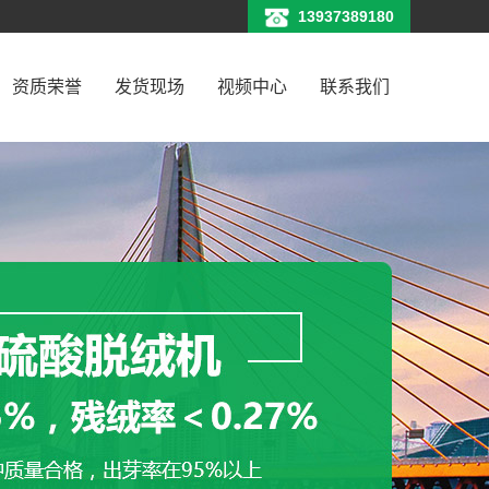
13937389180
资质荣誉
发货现场
视频中心
联系我们