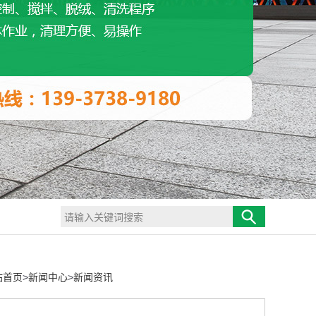
站首页
>
新闻中心
>
新闻资讯