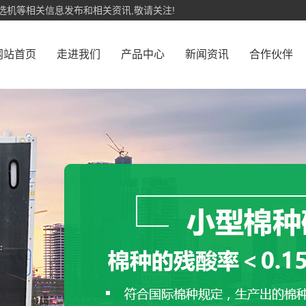
选机等相关信息发布和相关资讯,敬请关注!
网站首页
走进我们
产品中心
新闻资讯
合作伙伴