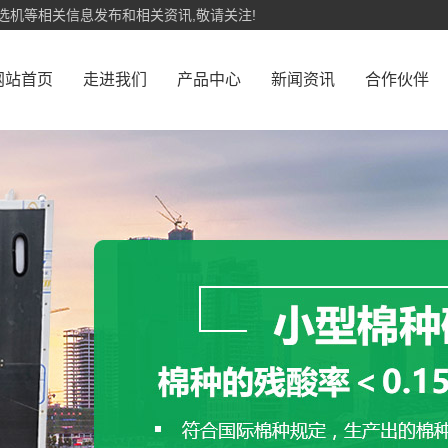
选机等相关信息发布和相关资讯,敬请关注!
网站首页
走进我们
产品中心
新闻资讯
合作伙伴