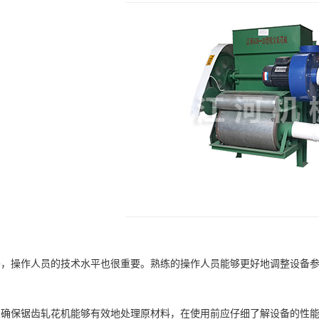
操作人员的技术水平也很重要。熟练的操作人员能够更好地调整设备参
保锯齿轧花机能够有效地处理原材料，在使用前应仔细了解设备的性能