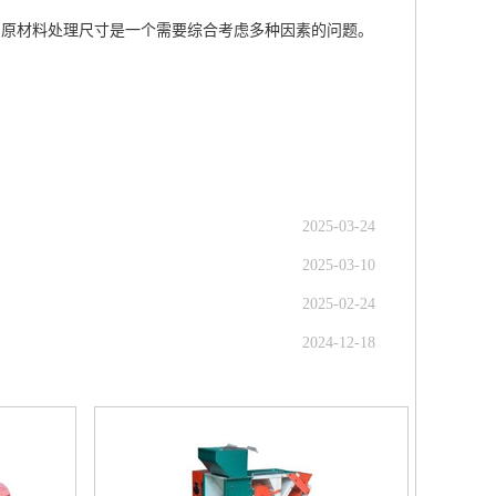
的原材料处理尺寸是一个需要综合考虑多种因素的问题。
2025-03-24
2025-03-10
2025-02-24
2024-12-18