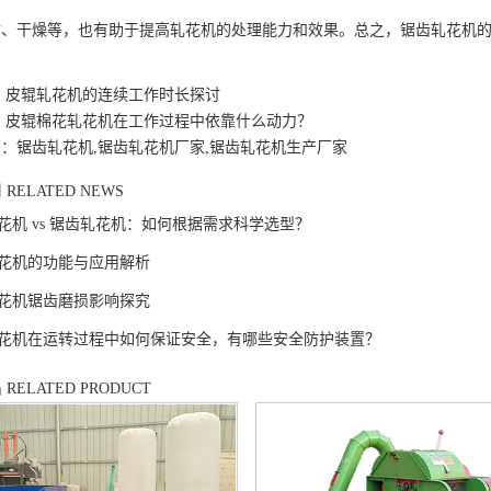
质、干燥等，也有助于提高轧花机的处理能力和效果。总之，锯齿轧花机
：
皮辊轧花机的连续工作时长探讨
：
皮辊棉花轧花机在工作过程中依靠什么动力？
：锯齿轧花机,锯齿轧花机厂家,锯齿轧花机生产厂家
闻
RELATED NEWS
花机 vs 锯齿轧花机：如何根据需求科学选型？
花机的功能与应用解析
花机锯齿磨损影响探究
花机在运转过程中如何保证安全，有哪些安全防护装置？
品
RELATED PRODUCT