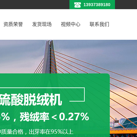
13937389180
资质荣誉
发货现场
视频中心
联系我们