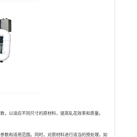
数，以适应不同尺寸的原材料，提高轧花效率和质量。
参数和适用范围。同时，对原材料进行适当的预处理，如