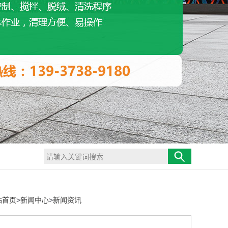
站首页
>
新闻中心
>
新闻资讯