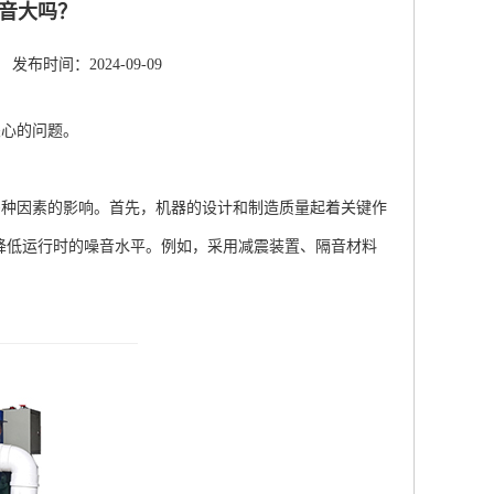
音大吗？
发布时间：2024-09-09
关心的问题。
种因素的影响。首先，机器的设计和制造质量起着关键作
降低运行时的噪音水平。例如，采用减震装置、隔音材料