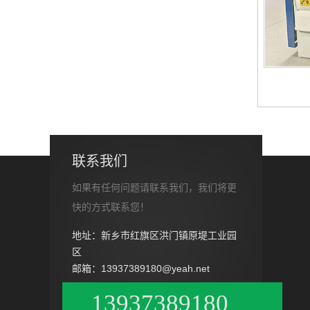
联系我们
如果有任何问题请联系我们，我们将更
快的方式联系您！
地址：新乡市红旗区洪门镇原堤工业园
区
邮箱：13937389180@yeah.net
13937389180