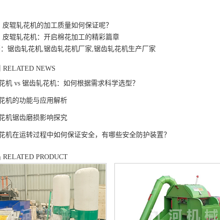
：
皮辊轧花机的加工质量如何保证呢？
：
皮辊轧花机：开启棉花加工的精彩篇章
：锯齿轧花机,锯齿轧花机厂家,锯齿轧花机生产厂家
闻
RELATED NEWS
花机 vs 锯齿轧花机：如何根据需求科学选型？
花机的功能与应用解析
花机锯齿磨损影响探究
花机在运转过程中如何保证安全，有哪些安全防护装置？
品
RELATED PRODUCT