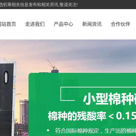
选机等相关信息发布和相关资讯,敬请关注!
网站首页
走进我们
产品中心
新闻资讯
合作伙伴