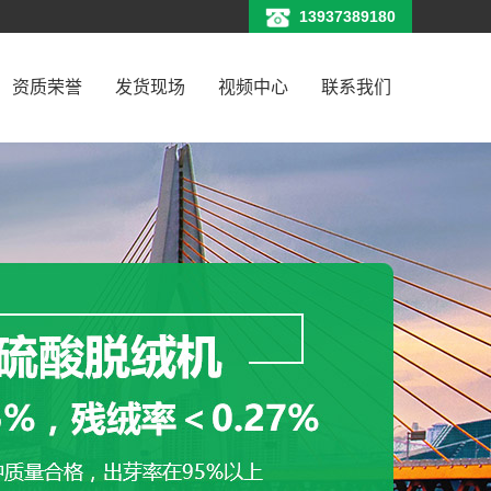
13937389180
资质荣誉
发货现场
视频中心
联系我们