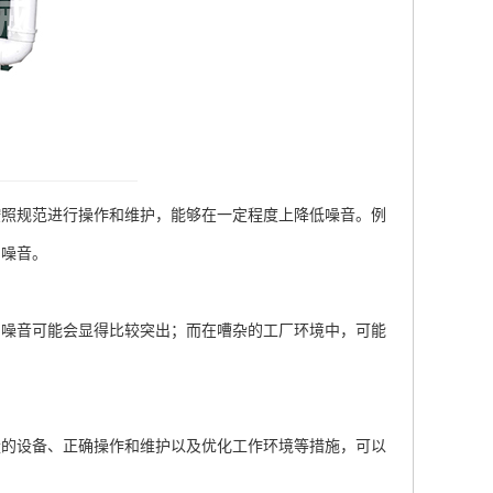
照规范进行操作和维护，能够在一定程度上降低噪音。例
的噪音。
噪音可能会显得比较突出；而在嘈杂的工厂环境中，可能
的设备、正确操作和维护以及优化工作环境等措施，可以